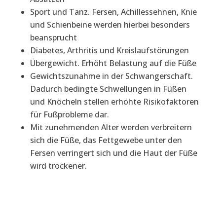
Sport und Tanz. Fersen, Achillessehnen, Knie
und Schienbeine werden hierbei besonders
beansprucht
Diabetes, Arthritis und Kreislaufstörungen
Übergewicht. Erhöht Belastung auf die Füße
Gewichtszunahme in der Schwangerschaft.
Dadurch bedingte Schwellungen in Füßen
und Knöcheln stellen erhöhte Risikofaktoren
für Fußprobleme dar.
Mit zunehmenden Alter werden verbreitern
sich die Füße, das Fettgewebe unter den
Fersen verringert sich und die Haut der Füße
wird trockener.