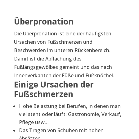
Überpronation
Die Überpronation ist eine der häufigsten
Ursachen von Fußschmerzen und
Beschwerden im unteren Rückenbereich.
Damit ist die Abflachung des
Fußlängsgewölbes gemeint und das nach
Innenverkanten der Füße und Fußknöchel.
Einige Ursachen der
Fußschmerzen
Hohe Belastung bei Berufen, in denen man
viel steht oder läuft: Gastronomie, Verkauf,
Pflege usw…
Das Tragen von Schuhen mit hohen
Absätzen