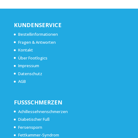
KUNDENSERVICE
Bestellinformationen
Fragen & Antworten
Kontakt
Über Footlogics
Impressum
Datenschutz
AGB
FUSSSCHMERZEN
Achillessehnenschmerzen
Diabetischer Fuß
Fersensporn
Fettkammer-Syndrom