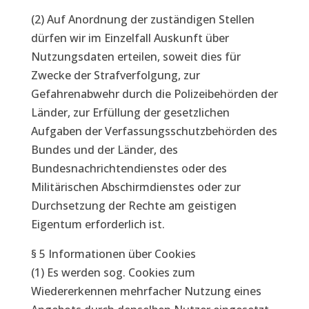
(2) Auf Anordnung der zuständigen Stellen
dürfen wir im Einzelfall Auskunft über
Nutzungsdaten erteilen, soweit dies für
Zwecke der Strafverfolgung, zur
Gefahrenabwehr durch die Polizeibehörden der
Länder, zur Erfüllung der gesetzlichen
Aufgaben der Verfassungsschutzbehörden des
Bundes und der Länder, des
Bundesnachrichtendienstes oder des
Militärischen Abschirmdienstes oder zur
Durchsetzung der Rechte am geistigen
Eigentum erforderlich ist.
§ 5 Informationen über Cookies
(1) Es werden sog. Cookies zum
Wiedererkennen mehrfacher Nutzung eines