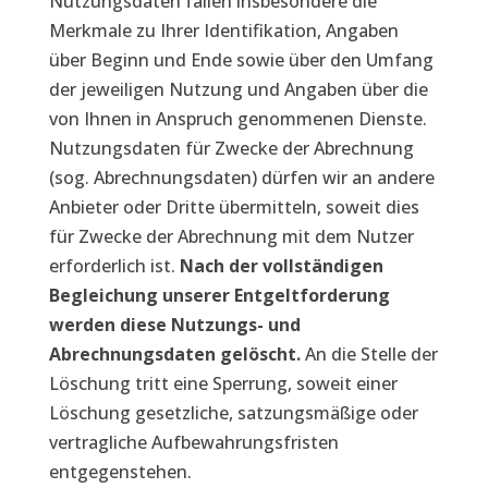
Nutzungsdaten fallen insbesondere die
Merkmale zu Ihrer Identifikation, Angaben
über Beginn und Ende sowie über den Umfang
der jeweiligen Nutzung und Angaben über die
von Ihnen in Anspruch genommenen Dienste.
Nutzungsdaten für Zwecke der Abrechnung
(sog. Abrechnungsdaten) dürfen wir an andere
Anbieter oder Dritte übermitteln, soweit dies
für Zwecke der Abrechnung mit dem Nutzer
erforderlich ist.
Nach der vollständigen
Begleichung unserer Entgeltforderung
werden diese Nutzungs- und
Abrechnungsdaten gelöscht.
An die Stelle der
Löschung tritt eine Sperrung, soweit einer
Löschung gesetzliche, satzungsmäßige oder
vertragliche Aufbewahrungsfristen
entgegenstehen.