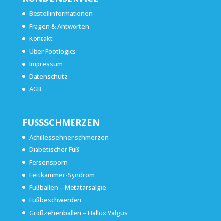
Bestellinformationen
Fragen & Antworten
Kontakt
Über Footlogics
Impressum
Datenschutz
AGB
FUSSSCHMERZEN
Achillessehnenschmerzen
Diabetischer Fuß
Fersensporn
Fettkammer-Syndrom
Fußballen – Metatarsalgie
Fußbeschwerden
Großzehenballen – Hallux Valgus