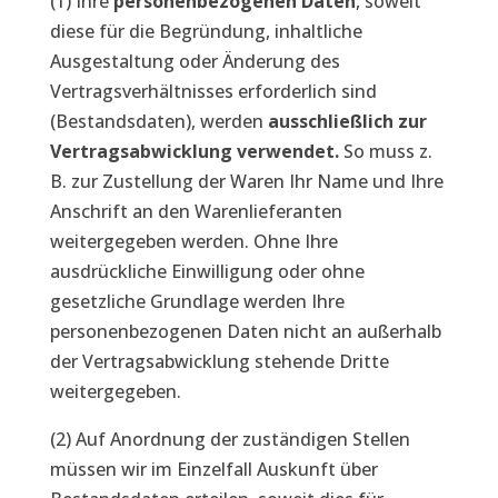
(1) Ihre
personenbezogenen Daten
, soweit
diese für die Begründung, inhaltliche
Ausgestaltung oder Änderung des
Vertragsverhältnisses erforderlich sind
(Bestandsdaten), werden
ausschließlich zur
Vertragsabwicklung verwendet.
So muss z.
B. zur Zustellung der Waren Ihr Name und Ihre
Anschrift an den Warenlieferanten
weitergegeben werden. Ohne Ihre
ausdrückliche Einwilligung oder ohne
gesetzliche Grundlage werden Ihre
personenbezogenen Daten nicht an außerhalb
der Vertragsabwicklung stehende Dritte
weitergegeben.
(2) Auf Anordnung der zuständigen Stellen
müssen wir im Einzelfall Auskunft über