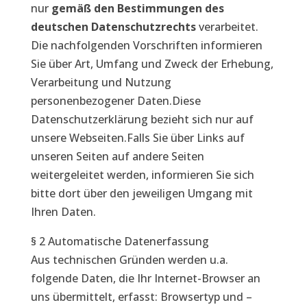
nur
gemäß den Bestimmungen des
deutschen Datenschutzrechts
verarbeitet.
Die nachfolgenden Vorschriften informieren
Sie über Art, Umfang und Zweck der Erhebung,
Verarbeitung und Nutzung
personenbezogener Daten.Diese
Datenschutzerklärung bezieht sich nur auf
unsere Webseiten.Falls Sie über Links auf
unseren Seiten auf andere Seiten
weitergeleitet werden, informieren Sie sich
bitte dort über den jeweiligen Umgang mit
Ihren Daten.
§ 2 Automatische Datenerfassung
Aus technischen Gründen werden u.a.
folgende Daten, die Ihr Internet-Browser an
uns übermittelt, erfasst: Browsertyp und –