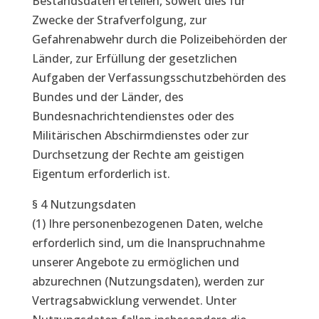
Bestandsdaten erteilen, soweit dies für
Zwecke der Strafverfolgung, zur
Gefahrenabwehr durch die Polizeibehörden der
Länder, zur Erfüllung der gesetzlichen
Aufgaben der Verfassungsschutzbehörden des
Bundes und der Länder, des
Bundesnachrichtendienstes oder des
Militärischen Abschirmdienstes oder zur
Durchsetzung der Rechte am geistigen
Eigentum erforderlich ist.
§ 4 Nutzungsdaten
(1) Ihre personenbezogenen Daten, welche
erforderlich sind, um die Inanspruchnahme
unserer Angebote zu ermöglichen und
abzurechnen (Nutzungsdaten), werden zur
Vertragsabwicklung verwendet. Unter