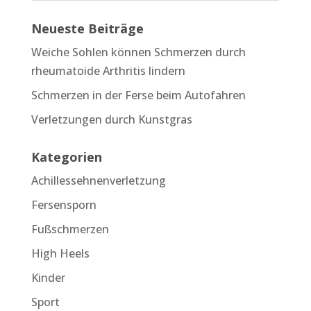
Neueste Beiträge
Weiche Sohlen können Schmerzen durch
rheumatoide Arthritis lindern
Schmerzen in der Ferse beim Autofahren
Verletzungen durch Kunstgras
Kategorien
Achillessehnenverletzung
Fersensporn
Fußschmerzen
High Heels
Kinder
Sport