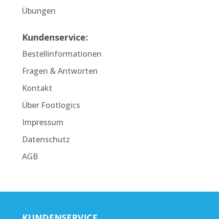
Übungen
Kundenservice:
Bestellinformationen
Fragen & Antworten
Kontakt
Über Footlogics
Impressum
Datenschutz
AGB
KUNDENSERVICE