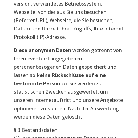
version, verwendetes Betriebssystem,
Webseite, von der aus Sie uns besuchen
(Referrer URL), Webseite, die Sie besuchen,
Datum und Uhrzeit Ihres Zugriffs, Ihre Internet
Protokoll (IP)-Adresse.
Diese anonymen Daten
werden getrennt von
Ihren eventuell angegebenen
personenbezogenen Daten gespeichert und
lassen so
keine Rückschlüsse auf eine
bestimmte Person
zu. Sie werden zu
statistischen Zwecken ausgewertet, um
unseren Internetauftritt und unsere Angebote
optimieren zu können. Nach der Auswertung
werden diese Daten gelöscht.
§ 3 Bestandsdaten