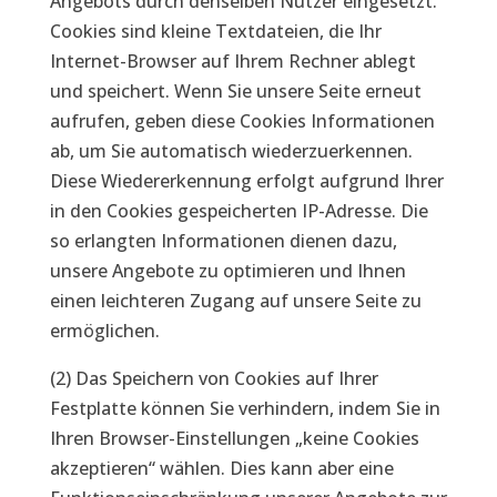
Angebots durch denselben Nutzer eingesetzt.
Cookies sind kleine Textdateien, die Ihr
Internet-Browser auf Ihrem Rechner ablegt
und speichert. Wenn Sie unsere Seite erneut
aufrufen, geben diese Cookies Informationen
ab, um Sie automatisch wiederzuerkennen.
Diese Wiedererkennung erfolgt aufgrund Ihrer
in den Cookies gespeicherten IP-Adresse. Die
so erlangten Informationen dienen dazu,
unsere Angebote zu optimieren und Ihnen
einen leichteren Zugang auf unsere Seite zu
ermöglichen.
(2) Das Speichern von Cookies auf Ihrer
Festplatte können Sie verhindern, indem Sie in
Ihren Browser-Einstellungen „keine Cookies
akzeptieren“ wählen. Dies kann aber eine