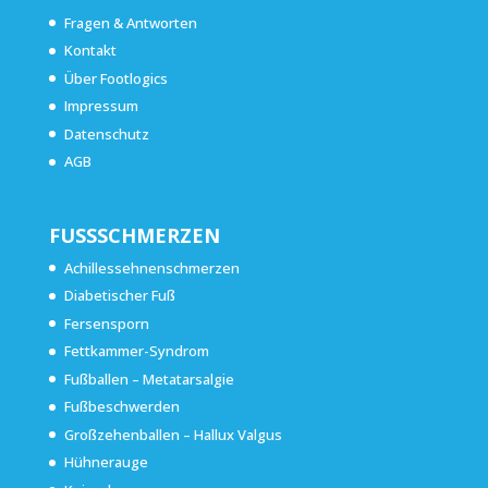
Fragen & Antworten
Kontakt
Über Footlogics
Impressum
Datenschutz
AGB
FUSSSCHMERZEN
Achillessehnenschmerzen
Diabetischer Fuß
Fersensporn
Fettkammer-Syndrom
Fußballen – Metatarsalgie
Fußbeschwerden
Großzehenballen – Hallux Valgus
Hühnerauge