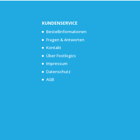
KUNDENSERVICE
Bestellinformationen
Fragen & Antworten
Kontakt
Über Footlogics
Impressum
Datenschutz
AGB