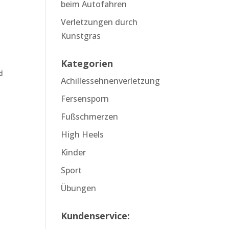
beim Autofahren
Verletzungen durch
Kunstgras
Kategorien
Achillessehnenverletzung
Fersensporn
Fußschmerzen
High Heels
Kinder
Sport
Übungen
Kundenservice: