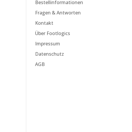
Bestellinformationen
Fragen & Antworten
Kontakt
Über Footlogics
Impressum
Datenschutz
AGB