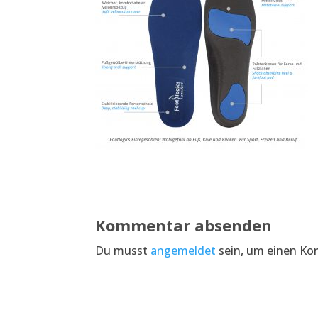
Kommentar absenden
Du musst
angemeldet
sein, um einen K