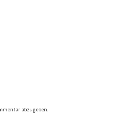
ommentar abzugeben.