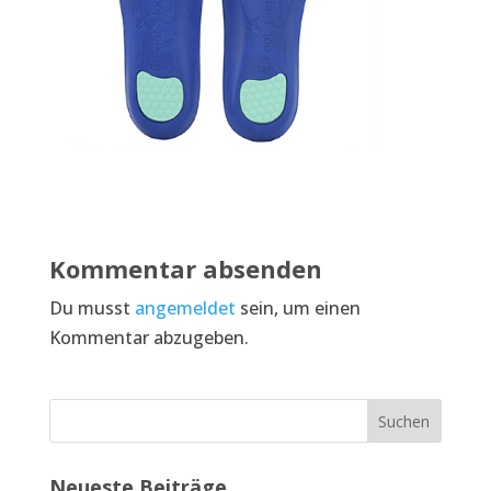
Kommentar absenden
Du musst
angemeldet
sein, um einen
Kommentar abzugeben.
Neueste Beiträge