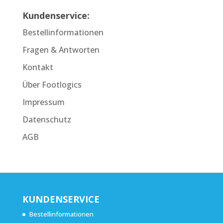
Kundenservice:
Bestellinformationen
Fragen & Antworten
Kontakt
Über Footlogics
Impressum
Datenschutz
AGB
KUNDENSERVICE
Bestellinformationen