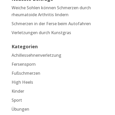
Weiche Sohlen können Schmerzen durch
rheumatoide Arthritis lindern
Schmerzen in der Ferse beim Autofahren
Verletzungen durch Kunstgras
Kategorien
Achillessehnenverletzung
Fersensporn
Fußschmerzen
High Heels
Kinder
Sport
Übungen