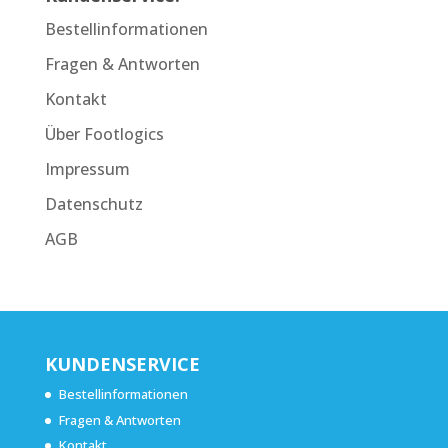
Bestellinformationen
Fragen & Antworten
Kontakt
Über Footlogics
Impressum
Datenschutz
AGB
KUNDENSERVICE
Bestellinformationen
Fragen & Antworten
Kontakt