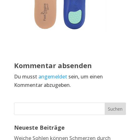
Kommentar absenden
Du musst
angemeldet
sein, um einen
Kommentar abzugeben.
Neueste Beiträge
Weiche Sohlen können Schmerzen durch