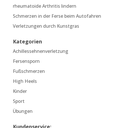
rheumatoide Arthritis lindern
Schmerzen in der Ferse beim Autofahren
Verletzungen durch Kunstgras
Kategorien
Achillessehnenverletzung
Fersensporn
Fußschmerzen
High Heels
Kinder
Sport
Übungen
Kundenservice: