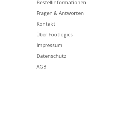
Bestellinformationen
Fragen & Antworten
Kontakt
Über Footlogics
Impressum
Datenschutz
AGB