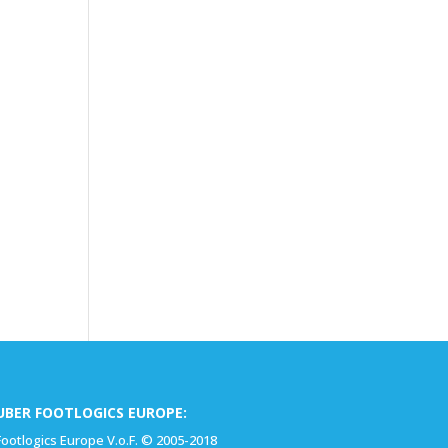
UBER FOOTLOGICS EUROPE:
Footlogics Europe V.o.F. © 2005-2018