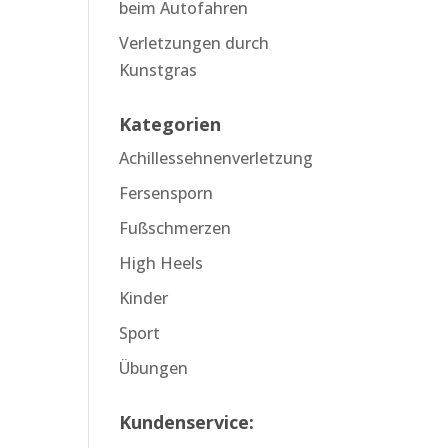
beim Autofahren
Verletzungen durch
Kunstgras
Kategorien
Achillessehnenverletzung
Fersensporn
Fußschmerzen
High Heels
Kinder
Sport
Übungen
Kundenservice: