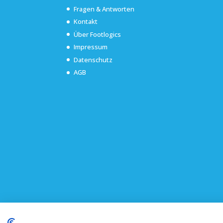
Fragen & Antworten
Kontakt
Über Footlogics
Impressum
Datenschutz
AGB