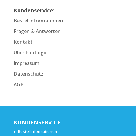
Kundenservice:
Bestellinformationen
Fragen & Antworten
Kontakt
Über Footlogics
Impressum
Datenschutz
AGB
KUNDENSERVICE
Bestellinformationen