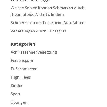
Weiche Sohlen können Schmerzen durch
rheumatoide Arthritis lindern
Schmerzen in der Ferse beim Autofahren
Verletzungen durch Kunstgras
Kategorien
Achillessehnenverletzung
Fersensporn
Fußschmerzen
High Heels
Kinder
Sport
Übungen