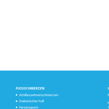
FUSSSCHMERZEN
Achillessehnenschmerzen
Diabetischer Fuß
Fersensporn