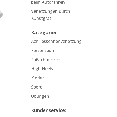
beim Autofahren
Verletzungen durch
Kunstgras
Kategorien
Achillessehnenverletzung
Fersensporn
Fußschmerzen
High Heels
Kinder
Sport
Übungen
Kundenservice: