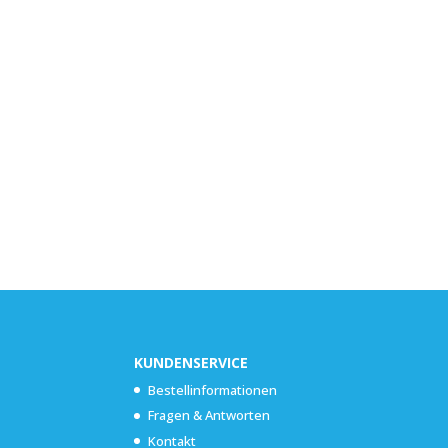
KUNDENSERVICE
Bestellinformationen
Fragen & Antworten
Kontakt