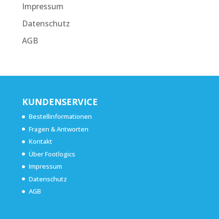
Impressum
Datenschutz
AGB
KUNDENSERVICE
Bestellinformationen
Fragen & Antworten
Kontakt
Über Footlogics
Impressum
Datenschutz
AGB