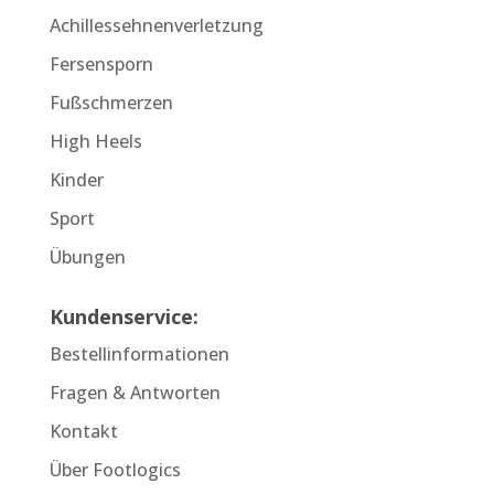
Achillessehnenverletzung
Fersensporn
Fußschmerzen
High Heels
Kinder
Sport
Übungen
Kundenservice:
Bestellinformationen
Fragen & Antworten
Kontakt
Über Footlogics