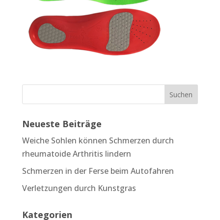
Neueste Beiträge
Weiche Sohlen können Schmerzen durch
rheumatoide Arthritis lindern
Schmerzen in der Ferse beim Autofahren
Verletzungen durch Kunstgras
Kategorien