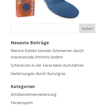
Neueste Beiträge
Weiche Sohlen können Schmerzen durch
rheumatoide Arthritis lindern
Schmerzen in der Ferse beim Autofahren
Verletzungen durch Kunstgras
Kategorien
Achillessehnenverletzung
Fersensporn