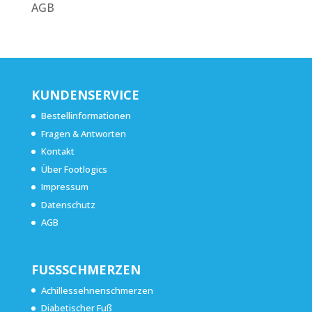
AGB
KUNDENSERVICE
Bestellinformationen
Fragen & Antworten
Kontakt
Über Footlogics
Impressum
Datenschutz
AGB
FUSSSCHMERZEN
Achillessehnenschmerzen
Diabetischer Fuß