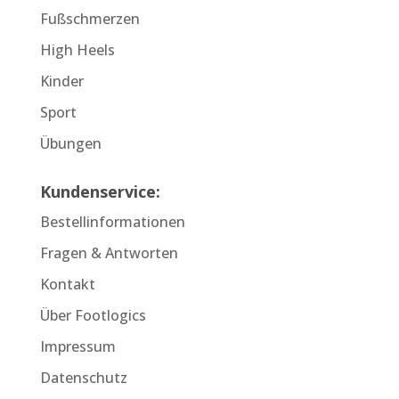
Fußschmerzen
High Heels
Kinder
Sport
Übungen
Kundenservice:
Bestellinformationen
Fragen & Antworten
Kontakt
Über Footlogics
Impressum
Datenschutz