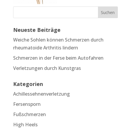
Neueste Beiträge
Weiche Sohlen können Schmerzen durch
rheumatoide Arthritis lindern
Schmerzen in der Ferse beim Autofahren
Verletzungen durch Kunstgras
Kategorien
Achillessehnenverletzung
Fersensporn
Fußschmerzen
High Heels