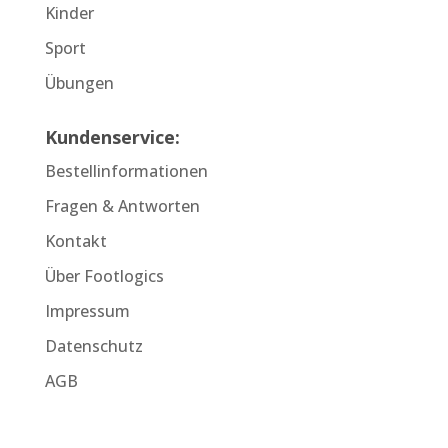
Kinder
Sport
Übungen
Kundenservice:
Bestellinformationen
Fragen & Antworten
Kontakt
Über Footlogics
Impressum
Datenschutz
AGB