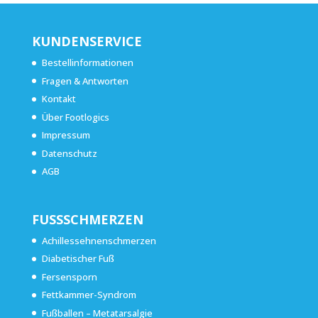
KUNDENSERVICE
Bestellinformationen
Fragen & Antworten
Kontakt
Über Footlogics
Impressum
Datenschutz
AGB
FUSSSCHMERZEN
Achillessehnenschmerzen
Diabetischer Fuß
Fersensporn
Fettkammer-Syndrom
Fußballen – Metatarsalgie